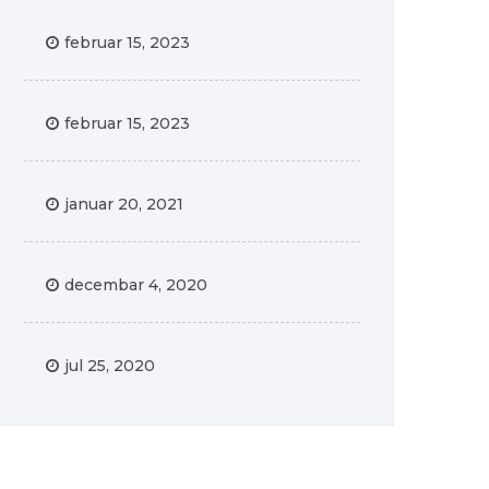
februar 15, 2023
februar 15, 2023
januar 20, 2021
decembar 4, 2020
jul 25, 2020