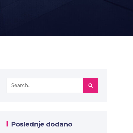
Poslednje dodano