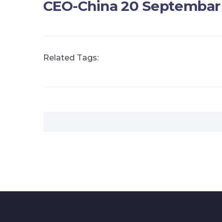
CEO-China 20 Septembar
Related Tags: