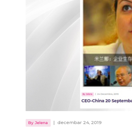
|
decembar 24, 2019
By
Jelena