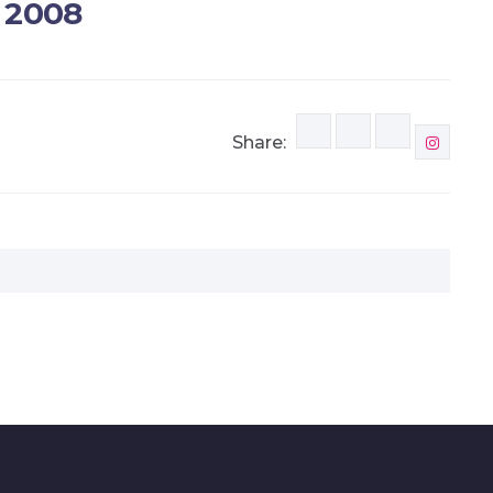
 2008
Share: